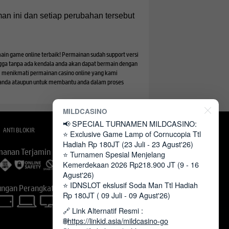
an ini dan setiap perubahan tersebut
ain game online terbaik! Permainan sudah support versi
gga tanpa ada kendala anda akan dapat bermain dengan
enikmati permainan casino online yang kami
n anda ataupun untuk membantu anda dalam proses
MILDCASINO
📢 SPECIAL TURNAMEN MILDCASINO:
ANTI BLOKIR
⭐️ Exclusive Game Lamp of Cornucopia Ttl
Hadiah Rp 180JT (23 Juli - 23 Agust'26)
anan Terjamin :
⭐️ Turnamen Spesial Menjelang
Kemerdekaan 2026 Rp218.900 JT (9 - 16
Agust'26)
⭐️ IDNSLOT ekslusif Soda Man Ttl Hadiah
ngan Perangkat :
Rp 180JT ( 09 Juli - 09 Agust'26)
🔗 Link Alternatif Resmi :
🌐
https://linkid.asia/mildcasino-go