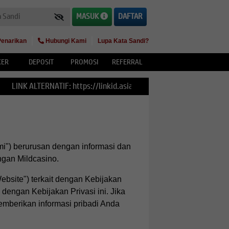
MASUK
DAFTAR
enarikan
Hubungi Kami
Lupa Kata Sandi?
KER
DEPOSIT
PROMOSI
REFERRAL
LINK ALTERNATIF: https://linkid.asia/mildcasino-go https://linki
ami") berurusan dengan informasi dan
gan Mildcasino.
ebsite") terkait dengan Kebijakan
engan Kebijakan Privasi ini. Jika
emberikan informasi pribadi Anda