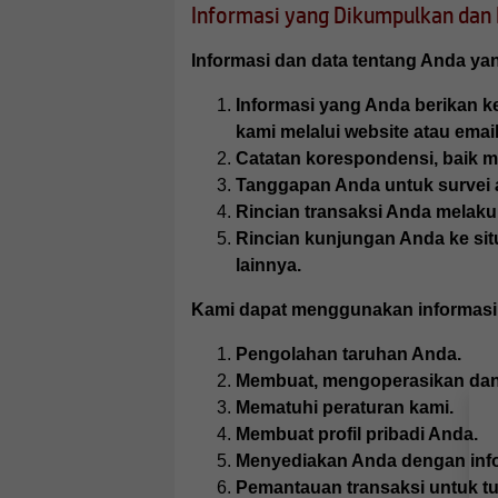
Informasi yang Dikumpulkan da
Informasi dan data tentang Anda ya
Informasi yang Anda berikan k
kami melalui website atau email
Catatan korespondensi, baik me
Tanggapan Anda untuk survei at
Rincian transaksi Anda melakuk
Rincian kunjungan Anda ke situ
lainnya.
Kami dapat menggunakan informasi p
Pengolahan taruhan Anda.
Membuat, mengoperasikan dan
Mematuhi peraturan kami.
Membuat profil pribadi Anda.
Menyediakan Anda dengan info
Pemantauan transaksi untuk t