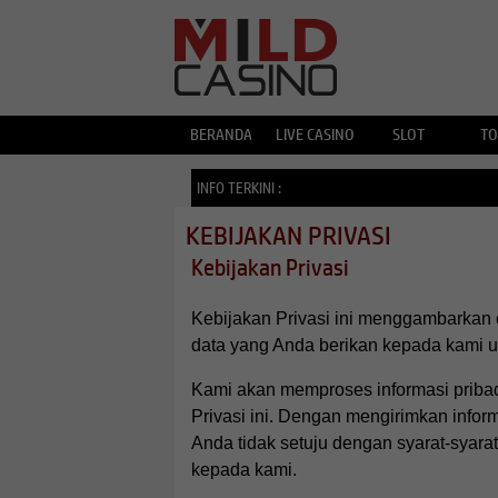
BERANDA
LIVE CASINO
SLOT
TO
INFO TERKINI :
KEBIJAKAN PRIVASI
Kebijakan Privasi
Kebijakan Privasi ini menggambarkan ca
data yang Anda berikan kepada kami 
Kami akan memproses informasi pribadi
Privasi ini. Dengan mengirimkan infor
Anda tidak setuju dengan syarat-syar
kepada kami.