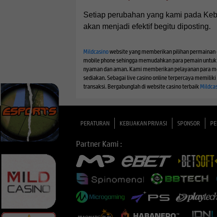
Setiap perubahan yang kami pada Kebi
akan menjadi efektif begitu diposting.
Mildcasino
website yang memberikan pilihan permainan ca
mobile phone sehingga memudahkan para pemain untuk be
nyaman dan aman. Kami memberikan pelayanan para me
sediakan. Sebagai live casino online terpercaya memil
transaksi. Bergabunglah di website casino terbaik
Mildca
PERATURAN
KEBIJAKAN PRIVASI
SPONSOR
PE
Partner Kami :