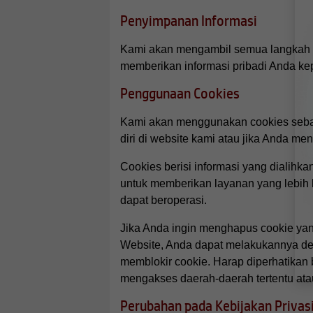
Penyimpanan Informasi
Kami akan mengambil semua langkah y
memberikan informasi pribadi Anda kep
Penggunaan Cookies
Kami akan menggunakan cookies sebaga
diri di website kami atau jika Anda m
Cookies berisi informasi yang dialihk
untuk memberikan layanan yang lebih 
dapat beroperasi.
Jika Anda ingin menghapus cookie yan
Website, Anda dapat melakukannya de
memblokir cookie. Harap diperhatikan
mengakses daerah-daerah tertentu atau 
Perubahan pada Kebijakan Privas