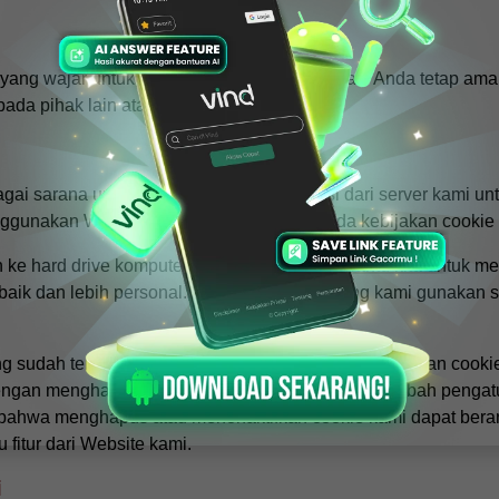
ang wajar untuk memastikan bahwa informasi Anda tetap aman 
ada pihak lain atau pihak ketiga.
i sarana untuk mengumpulkan informasi dari server kami untuk
enggunakan Website kami, Anda setuju kepada kebijakan cookie
an ke hard drive komputer Anda. Mereka membantu kita untuk m
baik dan lebih personal. Beberapa cookie yang kami gunakan s
g sudah tersimpan di komputer Anda atau menghentikan cooki
ngan menghapus cookie yang ada dan/atau mengubah pengatur
 bahwa menghapus atau menonaktifkan cookie kami dapat berar
fitur dari Website kami.
i