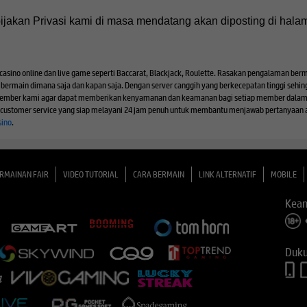
jakan Privasi kami di masa mendatang akan diposting di halam
sino online dan live game seperti Baccarat, Blackjack, Roulette. Rasakan pengalaman berm
rmain dimana saja dan kapan saja. Dengan server canggih yang berkecepatan tinggi sehin
mber kami agar dapat memberikan kenyamanan dan keamanan bagi setiap member dalam m
iki customer service yang siap melayani 24 jam penuh untuk membantu menjawab pertanyaa
sino
.
RMAINAN FAIR
VIDEO TUTORIAL
CARA BERMAIN
LINK ALTERNATIF
MOBILE
Keam
Duku